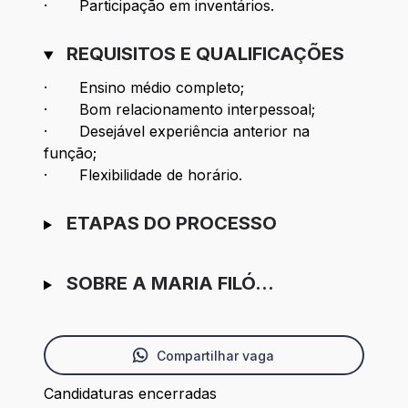
· Participação em inventários.
REQUISITOS E QUALIFICAÇÕES
· Ensino médio completo;
· Bom relacionamento interpessoal;
· Desejável experiência anterior na
função;
· Flexibilidade de horário.
ETAPAS DO PROCESSO
SOBRE A MARIA FILÓ...
Compartilhar vaga
Candidaturas encerradas